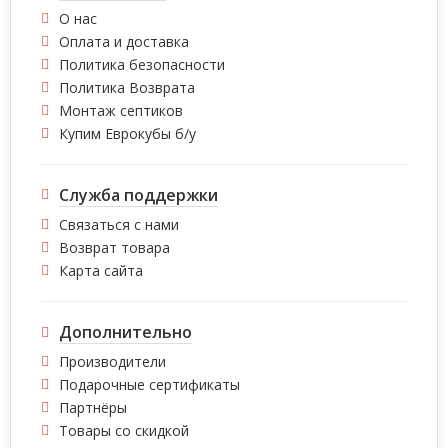
О нас
Оплата и доставка
Политика безопасности
Политика Возврата
Монтаж септиков
Купим Еврокубы б/у
Служба поддержки
Связаться с нами
Возврат товара
Карта сайта
Дополнительно
Производители
Подарочные сертификаты
Партнёры
Товары со скидкой