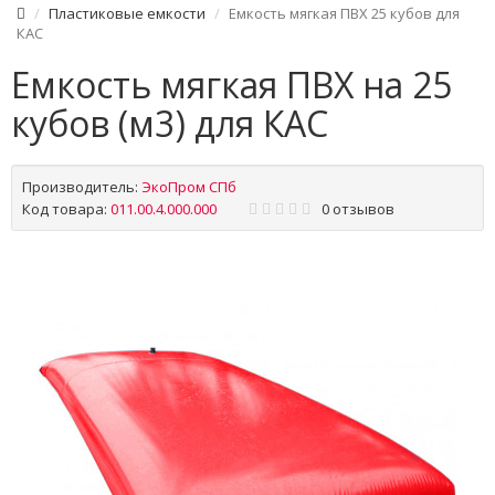
Пластиковые емкости
Емкость мягкая ПВХ 25 кубов для
КАС
Емкость мягкая ПВХ на 25
кубов (м3) для КАС
Производитель:
ЭкоПром СПб
Код товара:
011.00.4.000.000
0 отзывов