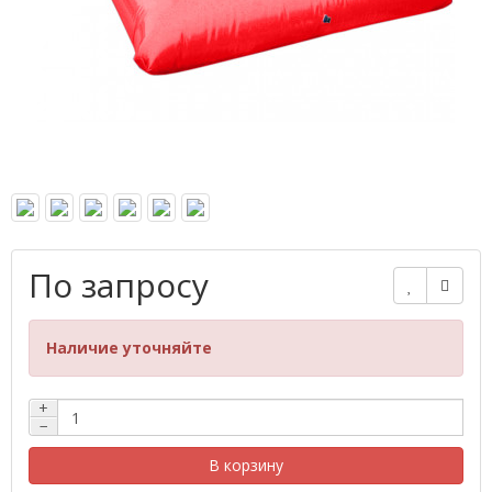
По запросу
Наличие уточняйте
+
−
В корзину