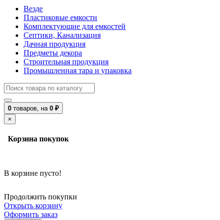
Везде
Пластиковые емкости
Комплектующие для емкостей
Септики, Канализация
Дачная продукция
Предметы декора
Строительная продукция
Промышленная тара и упаковка
0
товаров,
на
0 ₽
×
Корзина покупок
В корзине пусто!
Продолжить покупки
Открыть корзину
Оформить заказ