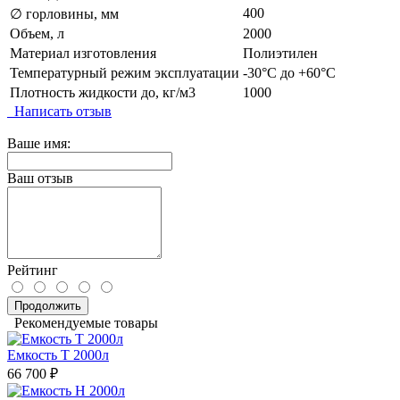
400
∅ горловины, мм
Объем, л
2000
Материал изготовления
Полиэтилен
Температурный режим эксплуатации
-30°C до +60°C
Плотность жидкости до, кг/м3
1000
Написать отзыв
Ваше имя:
Ваш отзыв
Рейтинг
Продолжить
Рекомендуемые товары
Емкость T 2000л
66 700 ₽