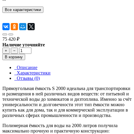
Все характеристики
75 420 ₽
Наличие уточняйте
+
−
В корзину
Описание
Характеристики
Отзывы (0)
Прямоугольная ёмкость S 2000 идеальна для транспортировки
и размещения в ней различных видов веществ: от питьевой и
технической воды до химикатов и дизтоплива. Именно за счёт
универсальности и долговечности этот тип ёмкости можно
купить как для дома, так и для коммерческой эксплуатации в
различных сферах промышленности и производства.
Полимерная ёмкость для воды на 2000 литров получила
максимально прочную и практичную конструкцию: