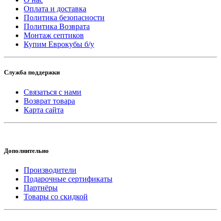
Оплата и доставка
Политика безопасности
Политика Возврата
Монтаж септиков
Купим Еврокубы б/у
Служба поддержки
Связаться с нами
Возврат товара
Карта сайта
Дополнительно
Производители
Подарочные сертификаты
Партнёры
Товары со скидкой