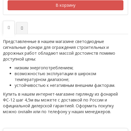
В корзину
Представленные в нашем магазине светодиодные
сигнальные фонари для ограждения строительных и
дорожных работ обладают массой достоинств помимо
доступной цены:
низким энергопотреблением;
возможностью эксплуатации в широком
температурном диапазоне;
устойчивостью к негативным внешним факторам.
Купить в нашем интернет-магазине гирлянду из фонарей
ФС-12 шаг 4,5м вы можете с доставкой по России и
официальной дилерской гарантией. Оформить покупку
можно онлайн или по телефону у наших менеджеров.