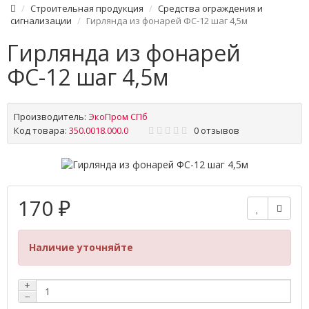
Строительная продукция
Средства ограждения и
сигнализации
Гирлянда из фонарей ФС-12 шаг 4,5м
Гирлянда из фонарей
ФС-12 шаг 4,5м
Производитель:
ЭкоПром СПб
Код товара:
350.0018.000.0
0 отзывов
170 ₽
Наличие уточняйте
+
−