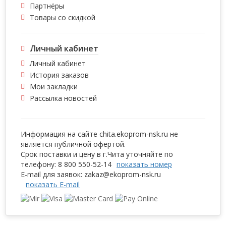
Партнёры
Товары со скидкой
Личный кабинет
Личный кабинет
История заказов
Мои закладки
Рассылка новостей
Информация на сайте chita.ekoprom-nsk.ru не
является публичной офертой.
Срок поставки и цену в г.Чита уточняйте по
телефону:
8 800 5
50-52-14
показать номер
E-mail для заявок:
zakaz@ek
oprom-nsk.ru
показать E-mail