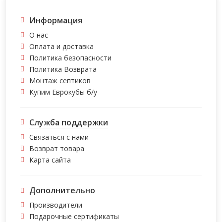
Информация
О нас
Оплата и доставка
Политика безопасности
Политика Возврата
Монтаж септиков
Купим Еврокубы б/у
Служба поддержки
Связаться с нами
Возврат товара
Карта сайта
Дополнительно
Производители
Подарочные сертификаты